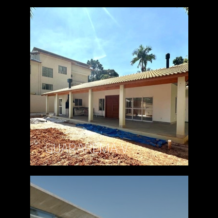
GUARAREMA V