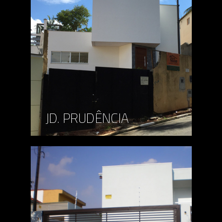
JD. PRUDÊNCIA