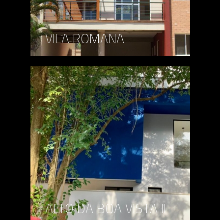
VILA ROMANA
ALTO DA BOA VISTA II