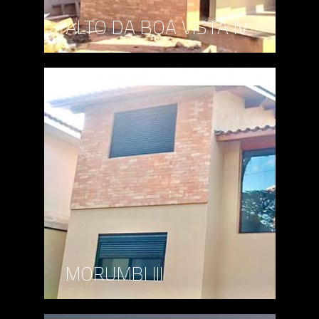
ALTO DA BOA VISTA IV
MORUMBI III