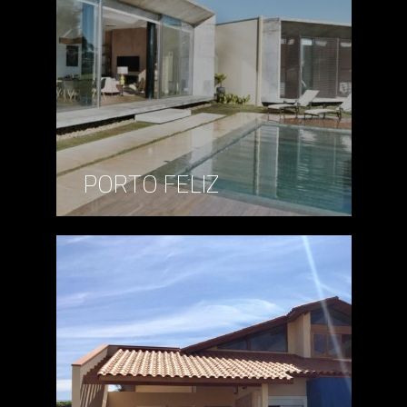
PORTO FELIZ