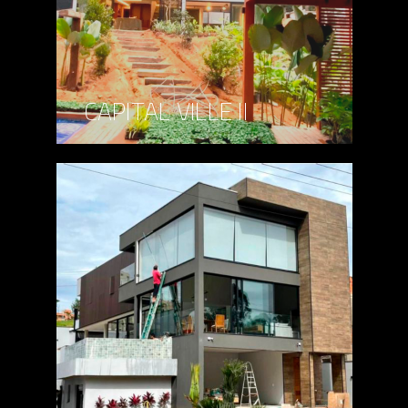
CAPITAL VILLE II