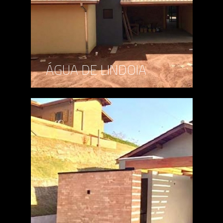
ÁGUA DE LINDOIA