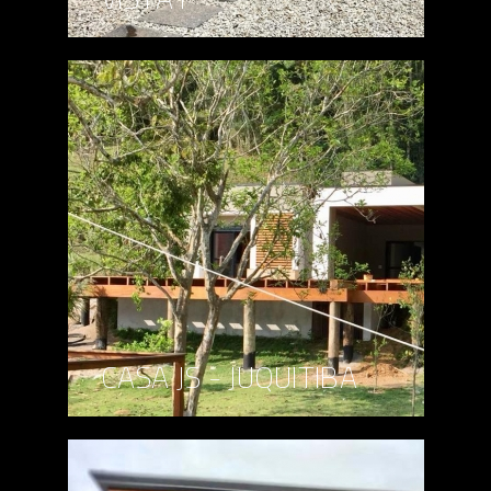
CASA JS - JUQUITIBA