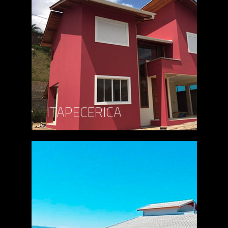
ITAPECERICA