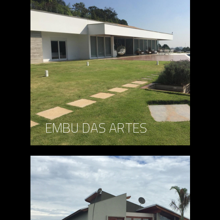
EMBU DAS ARTES