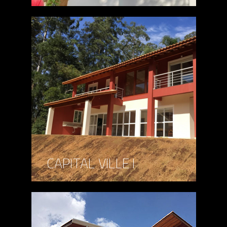
CAPITAL VILLE I