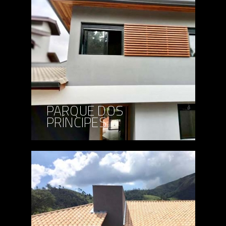
PARQUE DOS
PRÍNCIPES