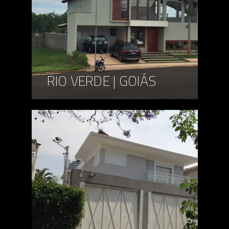
RIO VERDE | GOIÁS