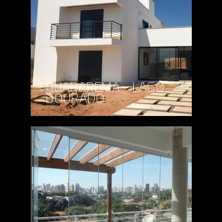
GUARAREMA - LAGO
DOURADO