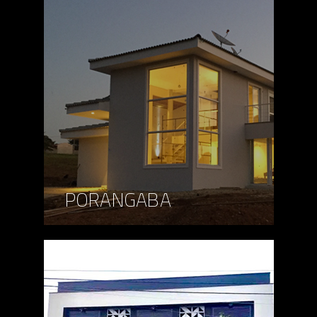
PORANGABA