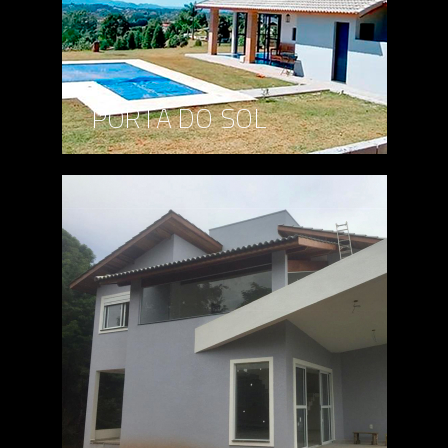
PORTA DO SOL