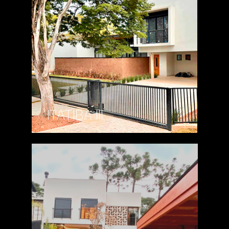
ITATIBA III