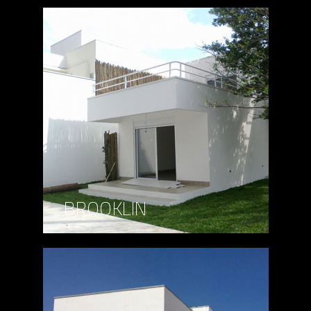
BROOKLIN