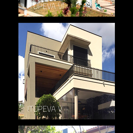
ITUPEVA VI
ITUPEVA V