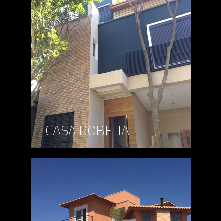
CASA ROBELIA