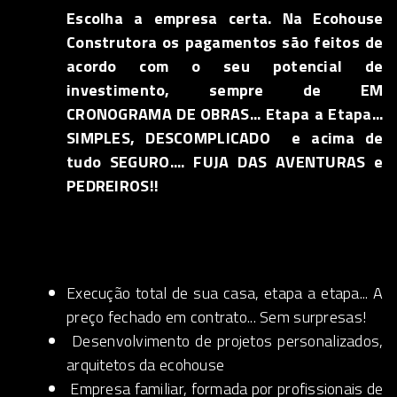
Escolha a empresa certa. Na Ecohouse
Construtora os pagamentos são feitos de
acordo com o seu potencial de
investimento, sempre de EM
CRONOGRAMA DE OBRAS... Etapa a Etapa...
SIMPLES, DESCOMPLICADO e acima de
tudo SEGURO.... FUJA DAS AVENTURAS e
PEDREIROS!!
Execução total de sua casa, etapa a etapa... A
preço fechado em contrato... Sem surpresas!
Desenvolvimento de projetos personalizados,
arquitetos da ecohouse
Empresa familiar, formada por profissionais de