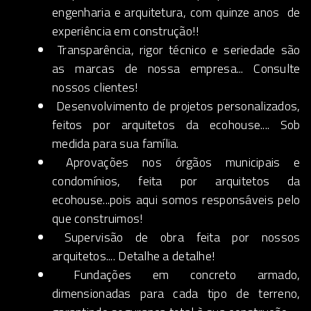
engenharia e arquitetura, com quinze anos de
experiência em construção!!
Transparência, rigor técnico e seriedade são
as marcas de nossa empresa... Consulte
nossos clientes!
Desenvolvimento de projetos personalizados,
feitos por arquitetos da ecohouse.... Sob
medida para sua família.
Aprovações nos órgãos municipais e
condomínios, feita por arquitetos da
ecohouse...pois aqui somos responsáveis pelo
que construimos!
Supervisão de obra feita por nossos
arquitetos.... Detalhe a detalhe!
Fundações em concreto armado,
dimensionadas para cada tipo de terreno,