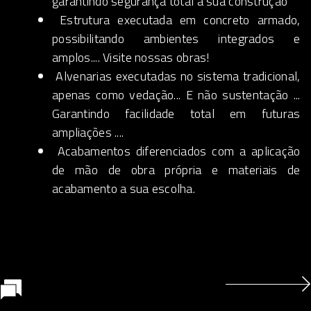
garantindo segurança total à sua construção
Estrutura executada em concreto armado,
possibilitando ambientes integrados e
amplos.... Visite nossas obras!
Alvenarias executadas no sistema tradicional,
apenas como vedação... E não sustentação ...
Garantindo facilidade total em futuras
ampliações ....
Acabamentos diferenciados com a aplicação
de mão de obra própria e materiais de
acabamento a sua escolha.