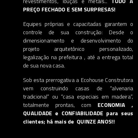
revestimentos, louças e metais...
TUDO A
PREÇO FECHADO E SEM SURPRESAS!
Equipes próprias e capacitadas garantem o
controle de sua construção: Desde o
dimensionamento e desenvolvimento do
projeto arquitetônico personalizado,
legalização na prefeitura , até a entrega total
de sua nova casa.
Sob esta prerrogativa a Ecohouse Construtora
vem construindo casas de “alvenaria
tradicional” ou “casa especiais em madeira”,
totalmente prontas, com
ECONOMIA ,
QUALIDADE e CONFIABILIDADE para seus
clientes; há mais de QUINZE ANOS!!