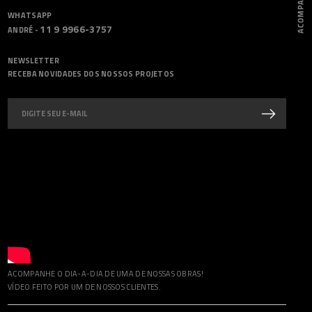
WHATSAPP
11 9 9966-3757
ANDRÉ -
NEWSLETTER
RECEBA NOVIDADES DOS NOSSOS PROJETOS
ACOMPANHE O DIA-A-DIA DE UMA DE NOSSAS OBRAS!
VÍDEO FEITO POR UM DE NOSSOS CLIENTES.