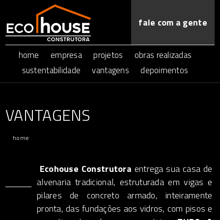
fale com a gente
home
empresa
projetos
obras realizadas
sustentabilidade
vantagens
depoimentos
VANTAGENS
home
Ecohouse Construtora
entrega sua casa de
alvenaria tradicional, estruturada em vigas e
pilares de concreto armado, inteiramente
pronta, das fundações aos vidros, com pisos e